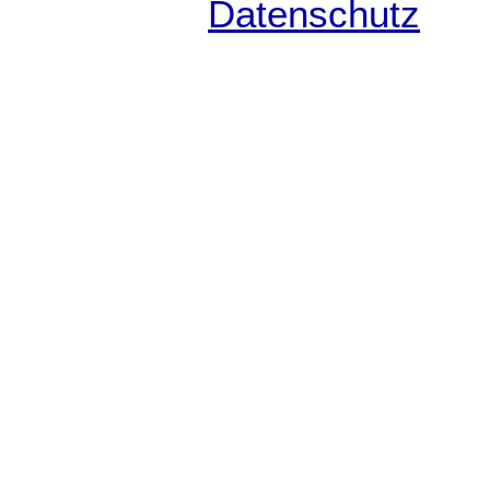
Datenschutz