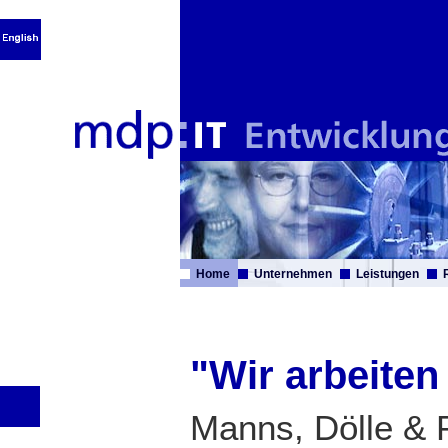
Home
Unternehmen
Leistungen
"Wir arbeiten 
Manns, Dölle & P